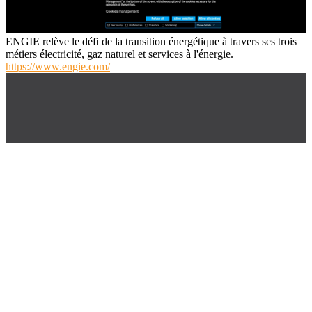
ENGIE relève le défi de la transition énergétique à travers ses trois
métiers électricité, gaz naturel et services à l'énergie.
https://www.engie.com/