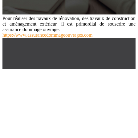
Pour réaliser des travaux de rénovation, des travaux de construction
et aménagement extérieur, il est primordial de souscrire une
assurance dommage ouvrage.
https://www.assurancedommageouvrages.com