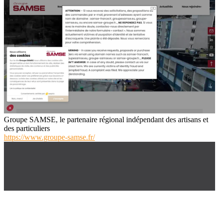
Groupe SAMSE, le partenaire régional indépendant des artisans et
des particuliers
https://www.groupe-samse.fr/