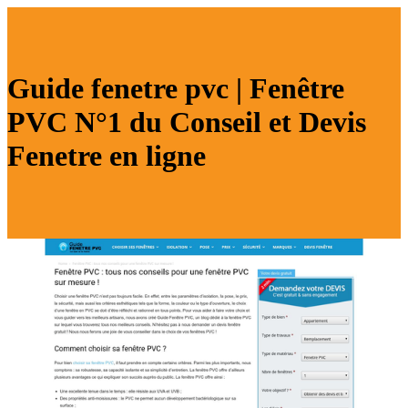
Guide fenetre pvc | Fenêtre
PVC N°1 du Conseil et Devis
Fenetre en ligne