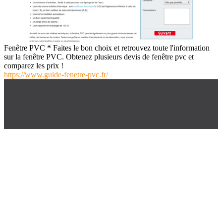
Fenêtre PVC * Faites le bon choix et retrouvez toute l'information
sur la fenêtre PVC. Obtenez plusieurs devis de fenêtre pvc et
comparez les prix !
https://www.guide-fenetre-pvc.fr/