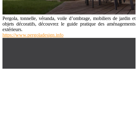
Pergola, tonnelle, véranda, voile d’ombrage, mobiliers de jardin et
objets décoratifs, découvrez le guide pratique des aménagements
extérieurs.
https://www.pergoladesign.info