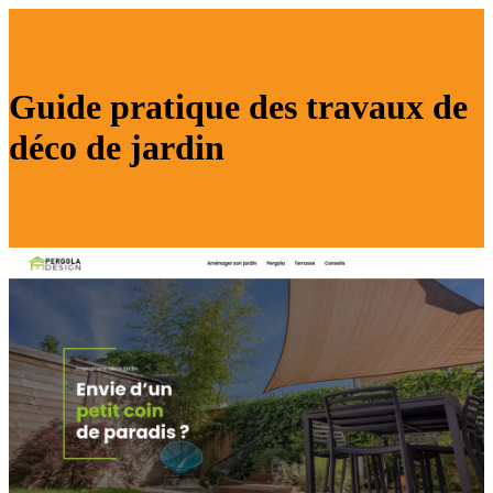
Guide pratique des travaux de
déco de jardin