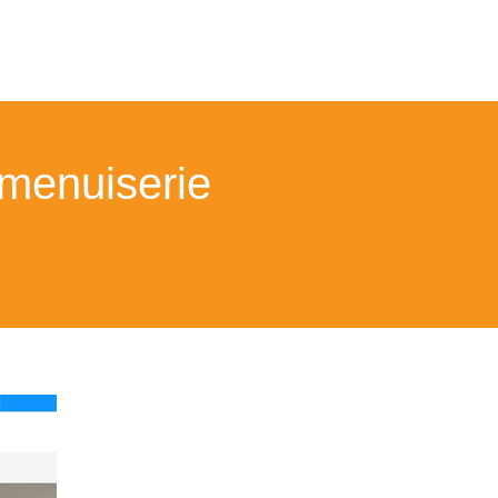
 menuiserie