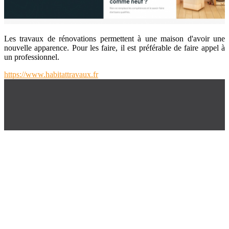
Les travaux de rénovations permettent à une maison d'avoir une
nouvelle apparence. Pour les faire, il est préférable de faire appel à
un professionnel.
https://www.habitattravaux.fr