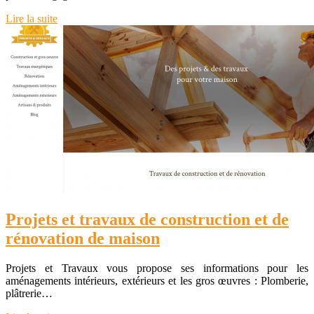
Lire la suite
Projets et travaux de construction et de
rénovation de maison
Projets et Travaux vous propose ses informations pour les
aménagements intérieurs, extérieurs et les gros œuvres : Plomberie,
plâtrerie…