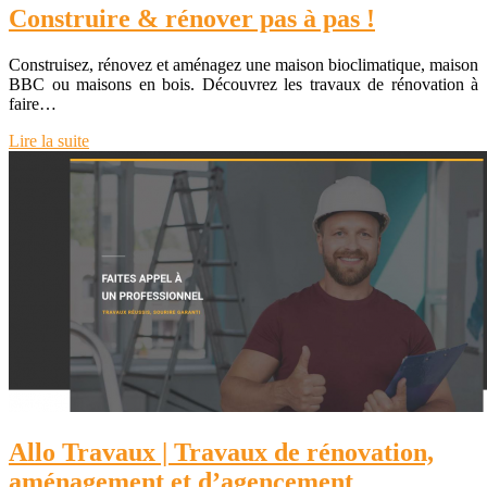
Construire & rénover pas à pas !
Construisez, rénovez et aménagez une maison bioclimatique, maison
BBC ou maisons en bois. Découvrez les travaux de rénovation à
faire…
Lire la suite
Allo Travaux | Travaux de rénovation,
aménagement et d’agencement