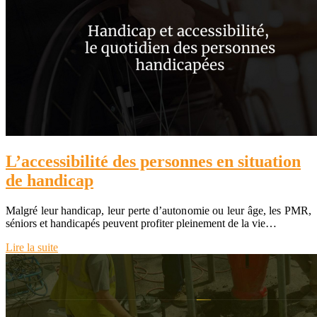
L’accessibilité des personnes en situation
de handicap
Malgré leur handicap, leur perte d’autonomie ou leur âge, les PMR,
séniors et handicapés peuvent profiter pleinement de la vie…
Lire la suite