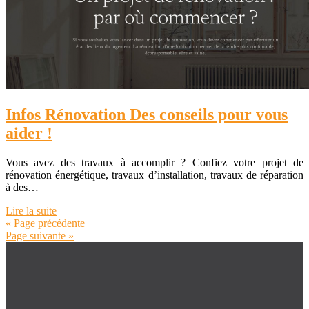
Infos Rénovation Des conseils pour vous
aider !
Vous avez des travaux à accomplir ? Confiez votre projet de
rénovation énergétique, travaux d’installation, travaux de réparation
à des…
Lire la suite
« Page précédente
Page suivante »