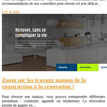
recommandations de nos conseillers pour réussir cet acte délicat…
Lire la suite
Zoom sur les travaux maison de la
construction à la rénovation !
Pour rénover une maison, vous pouvez entreprendre différentes
prestations : construire, agrandir ou moderniser. La rénovation
permet de gagner en…