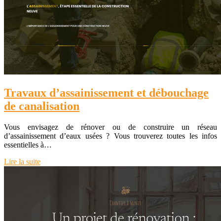
Travaux d’assainissement et débouchage
de canalisation
Vous envisagez de rénover ou de construire un réseau
d’assainissement d’eaux usées ? Vous trouverez toutes les infos
essentielles à…
Lire la suite